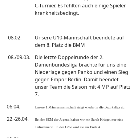
C-Turnier. Es fehlten auch einige Spieler
krankheitsbedingt.
08.02.
Unsere U10-Mannschaft beendete auf
dem 8. Platz die BMM
08./09.03.
Die letzte Doppelrunde der 2.
Damenbundesliga brachte für uns eine
Niederlage gegen Panko und einen Sieg
gegen Empor Berlin. Damit beendet
unser Team die Saison mit 4 MP auf Platz
7.
06.04.
Unsere 1.Männermannschaft steigt wieder in die Bezirksliga ab.
22.-26.04.
Bei der SEM der Jugend haben wir mit Sarah Kriegel nur eine
Teilnehmerin. In der U8w wird sie am Ende 4.