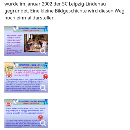
wurde im Januar 2002 der SC Leipzig-Lindenau
gegründet. Eine kleine Bildgeschichte wird diesen Weg
noch einmal darstellen.