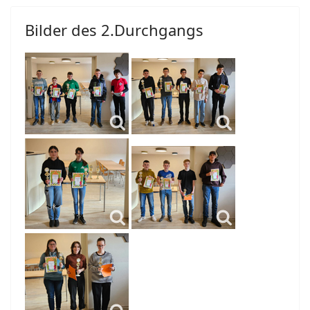
Bilder des 2.Durchgangs