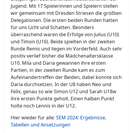
Jugend. Mit 17 Spielerinnen und Spielern stellen
wir gemeinsam mit Dresden Striesen die größten
Delegationen. Die ersten beiden Runden hatten
für uns Licht und Schatten. Beonders
überraschend waren die Erfolge von Julius (U10)
und Timon (U16). Beide spielten in der zweiten
Runde Remis und liegen im Vorderfeld. Auch sehr
positiv verlief bisher die Mädchenaltersklasse
U10. Mila und Daria gewannen ihre ersten
Partien, in der zweiten Runde kam es zum
Aufeinandertreffen der Beiden, dabei konnte sich
Daria durchsetzen. In der U8 haben Neo und
Felix, genau so wie Simon U12 und Sarah U18w
ihre ersten Punkte geholt. Einen halben Punkt
holte noch Lennis in der U12.
Hier wieder für alle:
SEM 2024: Ergebnisse,
Tabellen und Ansetzungen