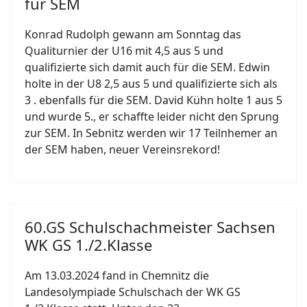
für SEM
Konrad Rudolph gewann am Sonntag das
Qualiturnier der U16 mit 4,5 aus 5 und
qualifizierte sich damit auch für die SEM. Edwin
holte in der U8 2,5 aus 5 und qualifizierte sich als
3 . ebenfalls für die SEM. David Kühn holte 1 aus 5
und wurde 5., er schaffte leider nicht den Sprung
zur SEM. In Sebnitz werden wir 17 Teilnhemer an
der SEM haben, neuer Vereinsrekord!
60.GS Schulschachmeister Sachsen
WK GS 1./2.Klasse
Am 13.03.2024 fand in Chemnitz die
Landesolympiade Schulschach der WK GS