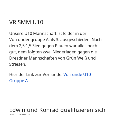
VR SMM U10
Unsere U10 Mannschaft ist leider in der
Vorrundengruppe A als 3. ausgeschieden. Nach
dem 2,5:1,5 Sieg gegen Plauen war alles noch
gut, dem folgten zwei Niederlagen gegen die
Dresdner Mannschaften von Grün Weiß und
Striesen.
Hier der Link zur Vorrunde:
Vorrunde U10
Gruppe A
Edwin und Konrad qualifizieren sich